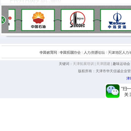
关键词：
天津拓展培训
|
天津团建
| 趣味运动
版权所有：天津市华天信诚企业管理咨询
津I