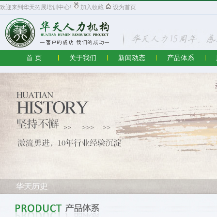
欢迎来到华天拓展培训中心!
加入收藏
设为首页
首 页
关于我们
新闻动态
产品体系